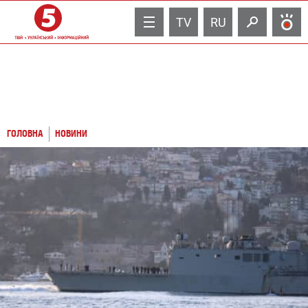
TV
RU
ГОЛОВНА
НОВИНИ