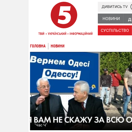
ДИВИТИСЬ TV
НОВИНИ
СУСПІЛЬСТВО
ГОЛОВНА
НОВИНИ
"Час Ч"