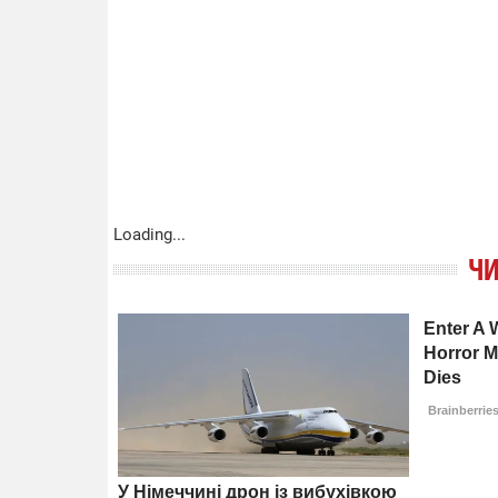
Loading...
ЧИ