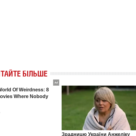
ТАЙТЕ БІЛЬШЕ