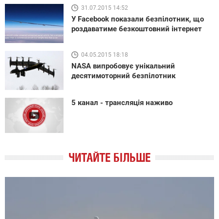
31.07.2015 14:52
У Facebook показали безпілотник, що
роздаватиме безкоштовний інтернет
04.05.2015 18:18
NASA випробовує унікальний
десятимоторний безпілотник
5 канал - трансляція наживо
ЧИТАЙТЕ БІЛЬШЕ