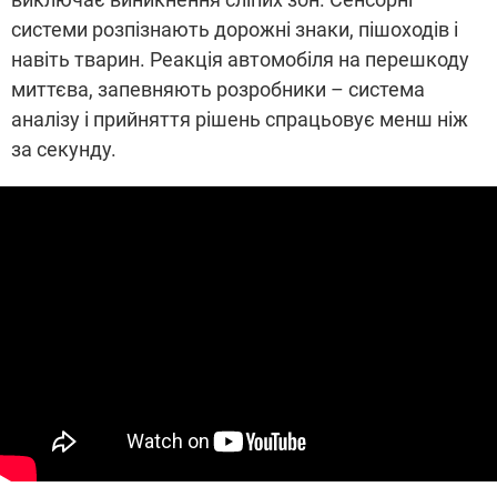
системи розпізнають дорожні знаки, пішоходів і
навіть тварин. Реакція автомобіля на перешкоду
миттєва, запевняють розробники – система
аналізу і прийняття рішень спрацьовує менш ніж
за секунду.