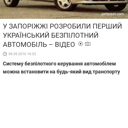
pinterest.com
У ЗАПОРІЖЖІ РОЗРОБИЛИ ПЕРШИЙ
УКРАЇНСЬКИЙ БЕЗПІЛОТНИЙ
АВТОМОБІЛЬ – ВІДЕО
06.09.2016 16:33
Систему безпілотного керування автомобілем
можна встановити на будь-який вид транспорту