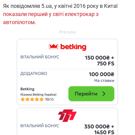
Як повідомляв 5.ua, у квітні 2016 року в Китаї
показали перший у світі електрокар з
автопілотом
.