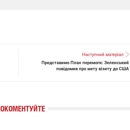
Наступний матеріал
Представимо План перемоги: Зеленський
повідомив про мету візиту до США
РОКОМЕНТУЙТЕ