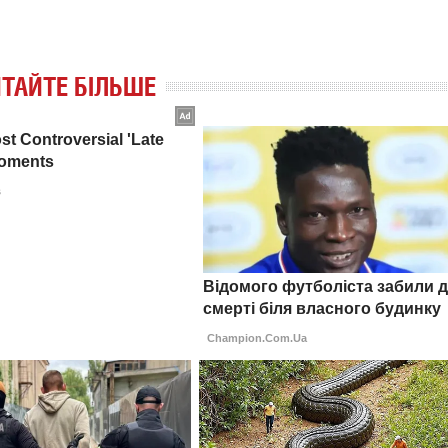
ТАЙТЕ БІЛЬШЕ