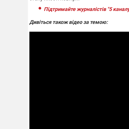
Підтримайте журналістів "5 каналу
Дивіться також відео за темою: