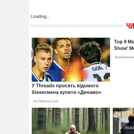
Loading...
ЧИ