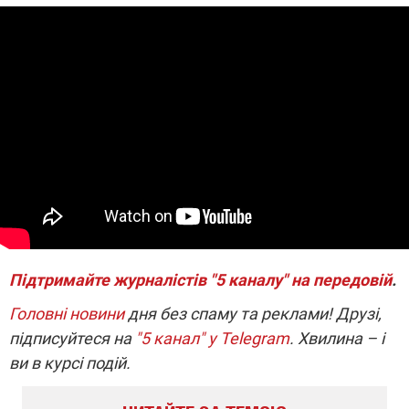
Підтримайте журналістів "5 каналу" на передовій
.
Головні новини
дня без спаму та реклами! Друзі,
підписуйтеся на
"5 канал" у Telegram
. Хвилина – і
ви в курсі подій.