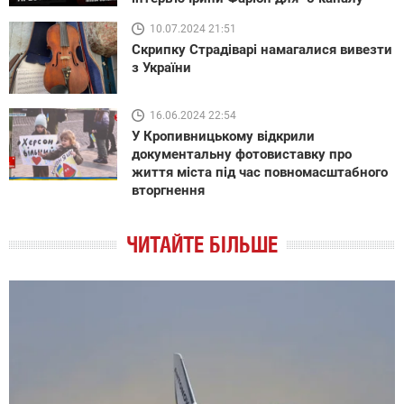
10.07.2024 21:51
Скрипку Страдіварі намагалися вивезти
з України
16.06.2024 22:54
У Кропивницькому відкрили
документальну фотовиставку про
життя міста під час повномасштабного
вторгнення
ЧИТАЙТЕ БІЛЬШЕ