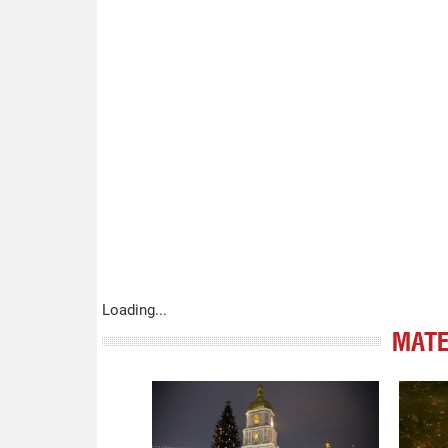
Loading...
МАТЕ