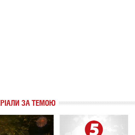
РІАЛИ ЗА ТЕМОЮ