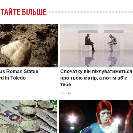
ТАЙТЕ БІЛЬШЕ