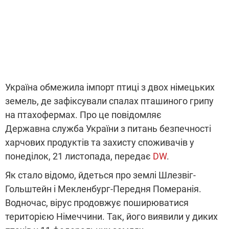
Україна обмежила імпорт птиці з двох німецьких
земель, де зафіксували спалах пташиного грипу
на птахофермах. Про це повідомляє
Державна служба України з питань безпечності
харчових продуктів та захисту споживачів у
понеділок, 21 листопада, передає
DW
.
Як стало відомо, йдеться про землі Шлезвіг-
Гольштейн і Мекленбург-Передня Померанія.
Водночас, вірус продовжує поширюватися
територією Німеччини. Так, його виявили у диких