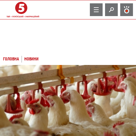
TV
ГОЛОВНА
НОВИНИ