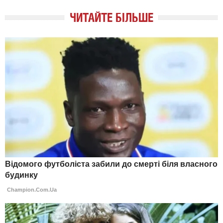
ЧИТАЙТЕ БІЛЬШЕ