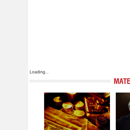
Loading...
МАТЕ