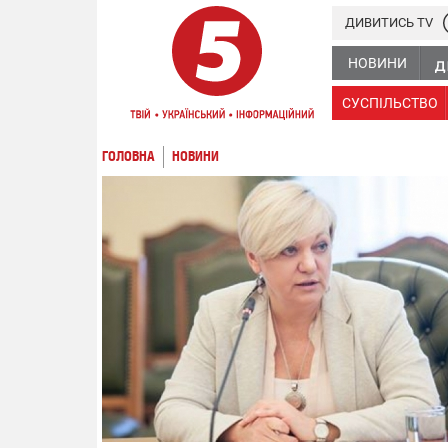
ДИВИТИСЬ TV
НОВИНИ
СУСПІЛЬСТВО
ГОЛОВНА
НОВИНИ