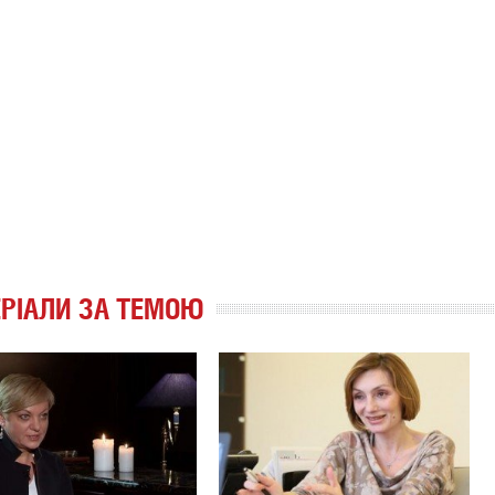
РІАЛИ ЗА ТЕМОЮ