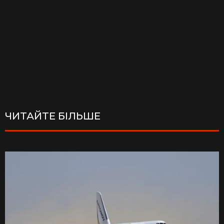
ЧИТАЙТЕ БІЛЬШЕ