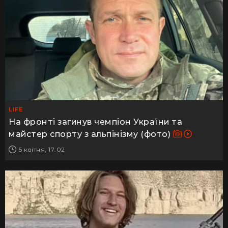
LIFE
На фронті загинув чемпіон України та
майстер спорту з альпінізму (фото)
5 квітня, 17:02