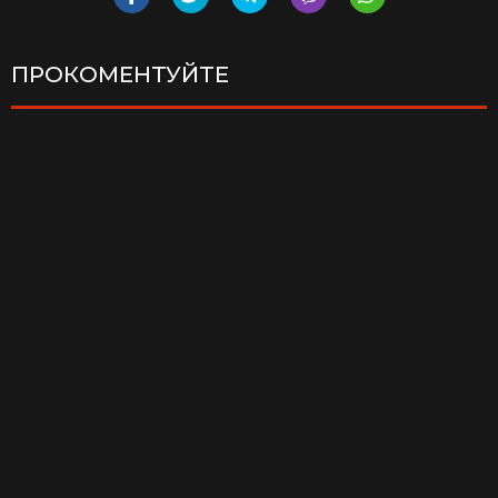
ПРОКОМЕНТУЙТЕ