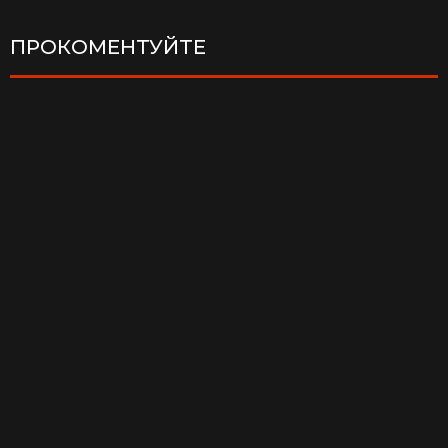
ПРОКОМЕНТУЙТЕ