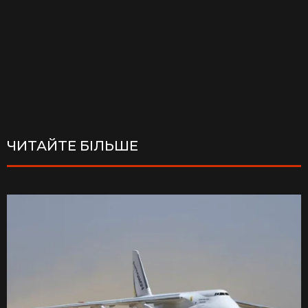
ЧИТАЙТЕ БІЛЬШЕ