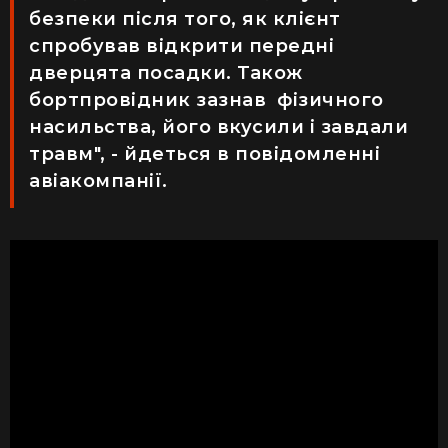
безпеки після того, як клієнт
спробував відкрити передні
дверцята посадки. Також
бортпровідник зазнав фізичного
насильства, його вкусили і завдали
травм", - йдеться в повідомленні
авіакомпанії.