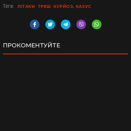
Теги:
ЛІТАКИ
ТРЕШ
КУРЙОЗ, КАЗУС
ПРОКОМЕНТУЙТЕ