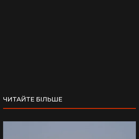
ЧИТАЙТЕ БІЛЬШЕ