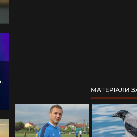
,
МАТЕРІАЛИ 