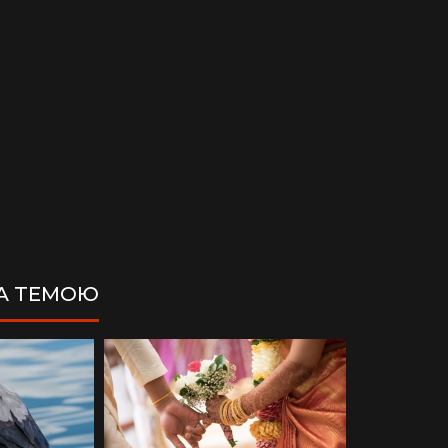
ЗА ТЕМОЮ