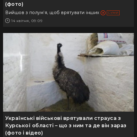
(фото)
Вийшов з полум’я, щоб врятувати інших
СУМИ
14 квітня, 09:09
Українські військові врятували страуса з
Курської області – що з ним та де він зараз
(фото і відео)