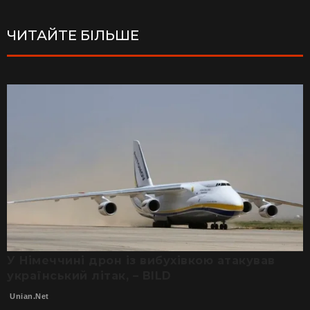
ЧИТАЙТЕ БІЛЬШЕ