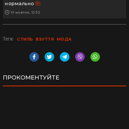
нормально
19 жовтня, 12:32
Теги:
СТИЛЬ
ВЗУТТЯ
МОДА
ПРОКОМЕНТУЙТЕ