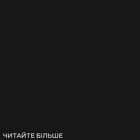
ЧИТАЙТЕ БІЛЬШЕ