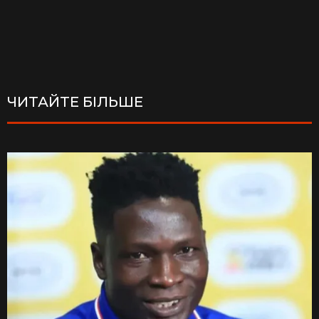
ЧИТАЙТЕ БІЛЬШЕ