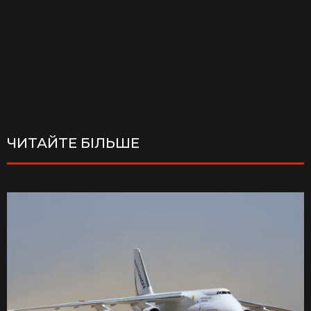
ЧИТАЙТЕ БІЛЬШЕ