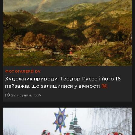
ФОТОГАЛЕРЕЇ DV
Художник природи: Теодор Руссо і його 16
пейзажів, що залишилися у вічності
22 грудня, 13:17