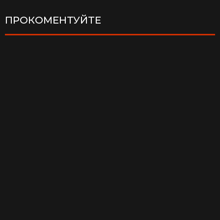
ПРОКОМЕНТУЙТЕ