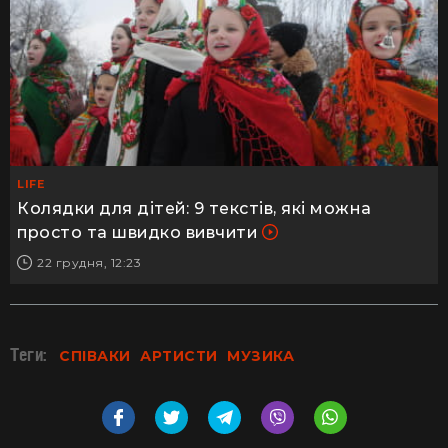
LIFE
Колядки для дітей: 9 текстів, які можна
просто та швидко вивчити
22 грудня, 12:23
Теги:
СПІВАКИ
АРТИСТИ
МУЗИКА