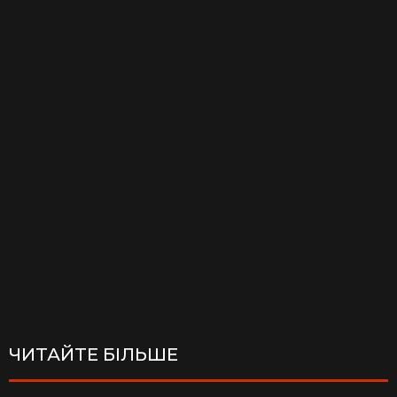
ЧИТАЙТЕ БІЛЬШЕ