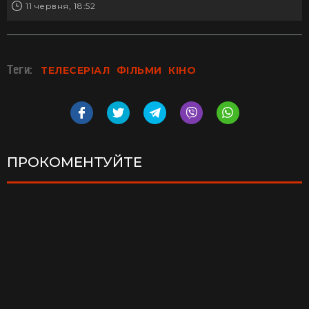
11 червня, 18:52
Теги:
ТЕЛЕСЕРІАЛ
ФІЛЬМИ
КІНО
ПРОКОМЕНТУЙТЕ