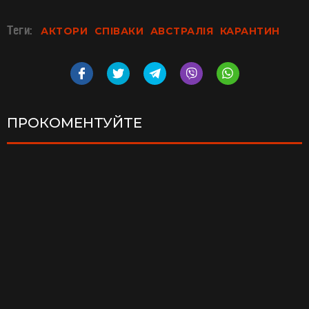
Теги:
АКТОРИ
СПІВАКИ
АВСТРАЛІЯ
КАРАНТИН
ПРОКОМЕНТУЙТЕ