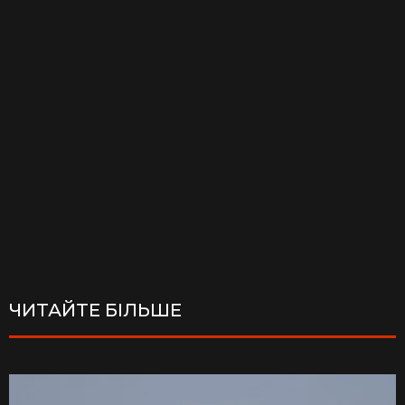
ЧИТАЙТЕ БІЛЬШЕ