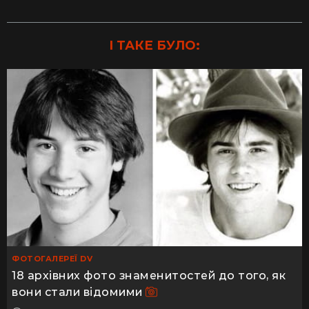
І ТАКЕ БУЛО:
ФОТОГАЛЕРЕЇ DV
18 архівних фото знаменитостей до того, як
вони стали відомими