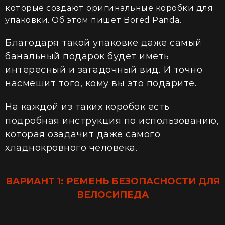
которые создают оригинальные коробки для
упаковки. Об этом пишет
Bored Panda.
Благодаря такой упаковке даже самый
банальный подарок будет иметь
интересный и загадочный вид. И точно
насмешит того, кому вы это подарите.
На каждой из таких коробок есть
подробная инструкция по использованию,
которая озадачит даже самого
хладнокровного человека.
ВАРИАНТ 1: РЕМЕНЬ БЕЗОПАСНОСТИ ДЛЯ
ВЕЛОСИПЕДА