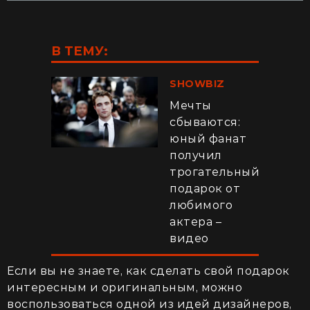
В ТЕМУ:
SHOWBIZ
Мечты
сбываются:
юный фанат
получил
трогательный
подарок от
любимого
актера –
видео
Если вы не знаете, как сделать свой подарок
интересным и оригинальным, можно
воспользоваться одной из идей дизайнеров,