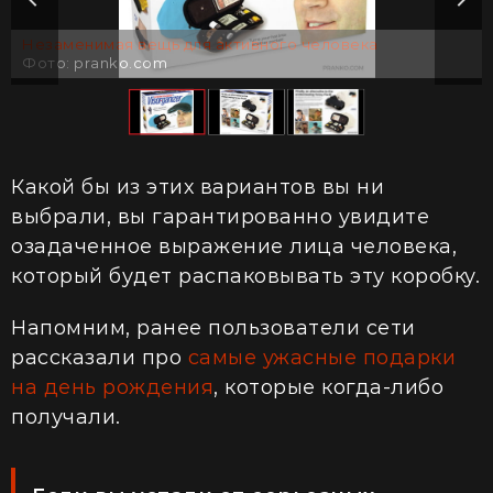
Незаменимая вещь для активного человека
Фото: pranko.com
Какой бы из этих вариантов вы ни
выбрали, вы гарантированно увидите
озадаченное выражение лица человека,
который будет распаковывать эту коробку.
Напомним, ранее пользователи сети
рассказали про
самые ужасные подарки
на день рождения
, которые когда-либо
получали.