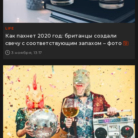
LIFE
Как пахнет 2020 год: британцы создали
свечу с соответствующим запахом – фото
3 ноября, 13:17