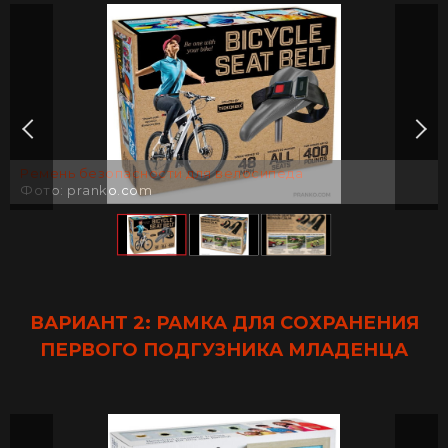
Ремень безопасности для велосипеда
Фото: pranko.com
ВАРИАНТ 2: РАМКА ДЛЯ СОХРАНЕНИЯ
ПЕРВОГО ПОДГУЗНИКА МЛАДЕНЦА