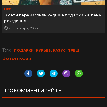
LIFE
В сети перечислили худшие подарки на день
рождения
21 сентября, 20:27
Теги:
ПОДАРКИ
КУРЬЕЗ, КАЗУС
ТРЕШ
ФОТОГРАФИИ
ПРОКОММЕНТИРУЙТЕ