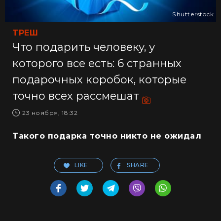
Shutterstock
ТРЕШ
Что подарить человеку, у
которого все есть: 6 странных
подарочных коробок, которые
точно всех рассмешат
23 ноября, 18:32
Такого подарка точно никто не ожидал
LIKE
SHARE