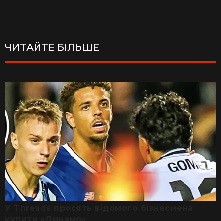
ЧИТАЙТЕ БІЛЬШЕ