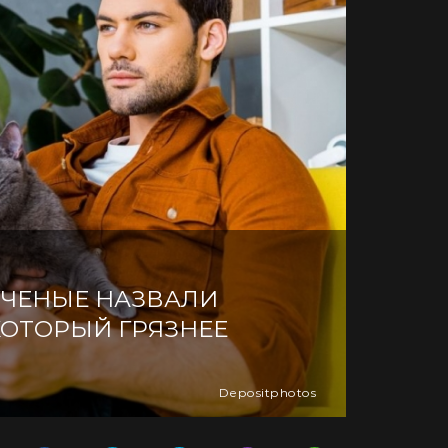
 УЧЕНЫЕ НАЗВАЛИ
КОТОРЫЙ ГРЯЗНЕЕ
Depositphotos