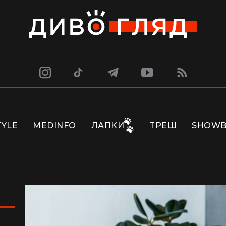
TYLE
MEDINFO
ЛАПКИ
ТРЕШ
SHOWB