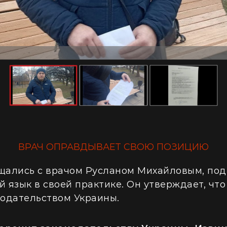
ВРАЧ ОПРАВДЫВАЕТ СВОЮ ПОЗИЦИЮ
ались с врачом Русланом Михайловым, под
й язык в своей практике. Он утверждает, что
одательством Украины.