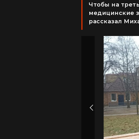
Чтобы на трет
медицинские з
рассказал Мих