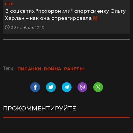
LIFE
В соцсетях "похоронили" спортсменку Ольгу
Харлан – как она отреагировала
20 ноября, 10:10
Теги:
ПИСАНКИ
ВОЙНА
РАКЕТЫ
ПРОКОММЕНТИРУЙТЕ