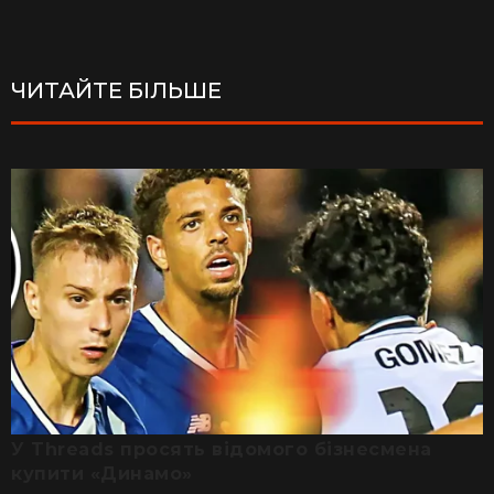
ЧИТАЙТЕ БІЛЬШЕ