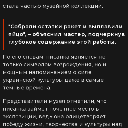
стала частью музейной коллекции.
"Собрали остатки ракет и выплавили
яйцо", – объяснил мастер, подчеркнув
глубокое содержание этой работы.
По его словам, писанка является не
только символом возрождения, но и
мощным напоминанием о силе
украинской культуры даже в самые
темные времена.
Представители музея отметили, что
писанка займет почетное место в
экспозиции, ведь она олицетворяет
победу жизни, творчества и культуры над