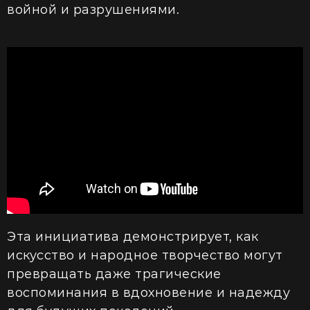
войной и разрушениями.
Эта инициатива демонстрирует, как
искусство и народное творчество могут
превращать даже трагические
воспоминания в вдохновение и надежду