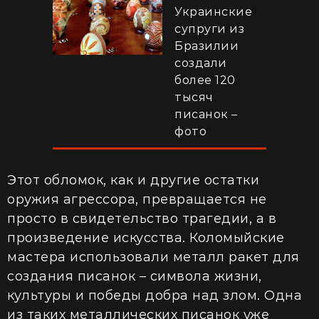
Украинские
супруги из
Бразилии
создали
более 120
тысяч
писанок –
фото
Этот обломок, как и другие остатки
оружия агрессора, превращается не
просто в свидетельство трагедии, а в
произведение искусства. Коломыйские
мастера использовали металл ракет для
создания писанок – символа жизни,
культуры и победы добра над злом. Одна
из таких металлических писанок уже