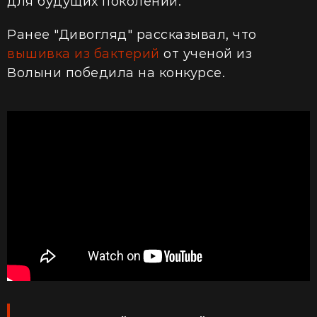
для будущих поколений.
Ранее "Дивогляд" рассказывал, что
вышивка из бактерий
от ученой из
Волыни победила на конкурсе.