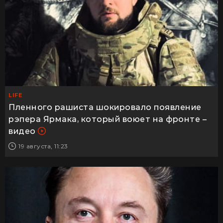
LIFE
Пленного рашиста шокировало появление
рэпера Ярмака, который воюет на фронте –
видео
19 августа, 11:23