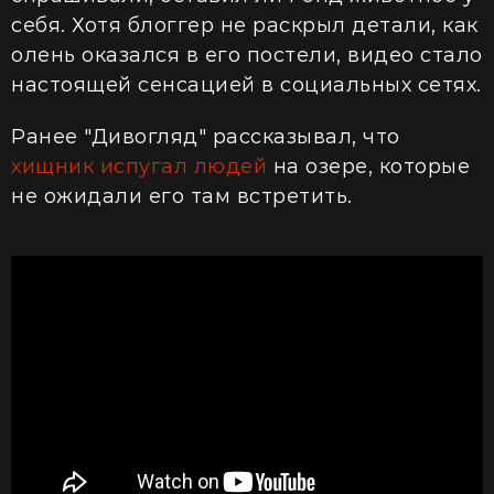
себя. Хотя блоггер не раскрыл детали, как
олень оказался в его постели, видео стало
настоящей сенсацией в социальных сетях.
Ранее "Дивогляд" рассказывал, что
хищник испугал людей
на озере, которые
не ожидали его там встретить.