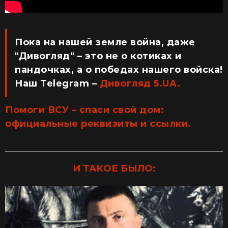
Пока на нашей земле война, даже
"Дивогляд" – это не о котиках и
пандочках, а о победах нашего войска!
Наш Telegram –
Дивогляд 5.UA.
Помоги ВСУ – спаси свой дом:
официальные реквизиты и ссылки.
И ТАКОЕ БЫЛО: