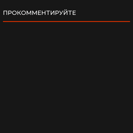
ПРОКОММЕНТИРУЙТЕ