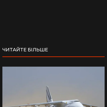
ЧИТАЙТЕ БІЛЬШЕ