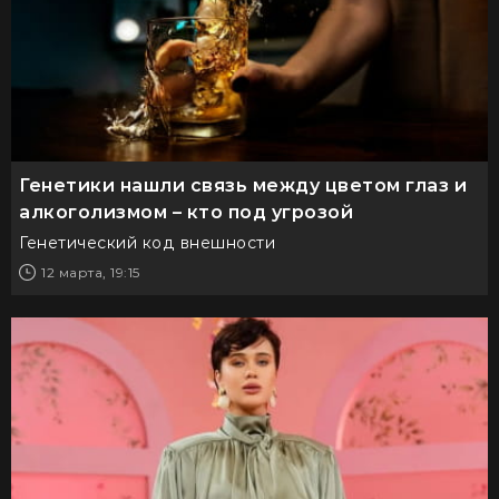
Генетики нашли связь между цветом глаз и
алкоголизмом – кто под угрозой
Генетический код внешности
12 марта, 19:15