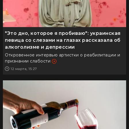
"Это дно, которое я пробиваю": украинская
певица со слезами на глазах рассказала об
алкоголизме и депрессии
Откровенное интервью артистки о реабилитации и
признании слабости
12 марта, 15:27