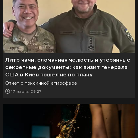
Литр чачи, сломанная челюсть и утерянные
секретные документы: как визит генерала
США в Киев пошел не по плану
Отчет о токсичной атмосфере
17 марта, 09:27