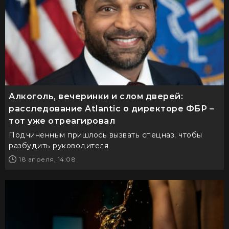
Алкоголь, вечеринки и слом дверей:
расследование Atlantic о директоре ФБР –
тот уже отреагировал
Подчиненным пришлось вызвать спецназ, чтобы
разбудить руководителя
18 апреля, 14:08