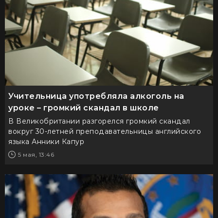
Учительница употребляла алкоголь на
уроке – громкий скандал в школе
В Великобритании разгорелся громкий скандал
вокруг 30-летней преподавательницы английского
языка Анники Капур
5 мая, 13:46