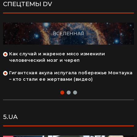
СПЕЦТЕМЫ DV
ВСЕЛЕННАЯ
Как случай и жареное мясо изменили
человеческий мозг и череп
Гигантская акула испугала побережье Монтаука
– кто стали ее жертвами (видео)
5.UA