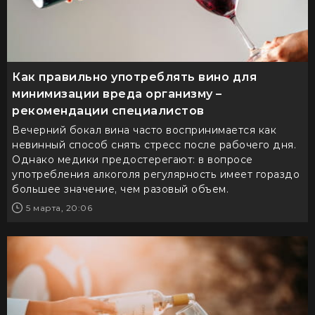
Как правильно употреблять вино для
минимизации вреда организму –
рекомендации специалистов
Вечерний бокал вина часто воспринимается как
невинный способ снять стресс после рабочего дня.
Однако медики предостерегают: в вопросе
употребления алкоголя регулярность имеет гораздо
большее значение, чем разовый объем.
5 марта, 20:06