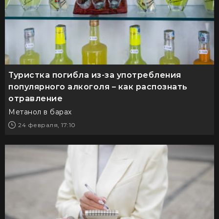
Туристка погибла из-за употребления
популярного алкоголя – как распознать
отравление
Метанол в барах
24 февраля, 17:10