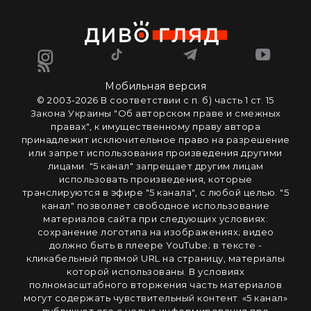
Мобильная версия
© 2003-2026 В соответствии с п. б) часть 1 ст. 15
Закона Украины "Об авторском праве и смежных
правах", к имущественному праву автора
принадлежит исключительное право на разрешение
или запрет использования произведения другими
лицами. "5 канал" запрещает другим лицам
использовать произведения, которые
транслируются в эфире "5 канала", с любой целью. "5
канал" позволяет свободное использование
материалов сайта при следующих условиях:
сохранение логотипа на изображениях; видео
должно быть в плеере YouTube; в тексте -
кликабельный прямой URL на страницу, материалы
которой использованы. В условиях
полномасштабного вторжения часть материалов
могут содержать чувствительный контент. «5 канал»