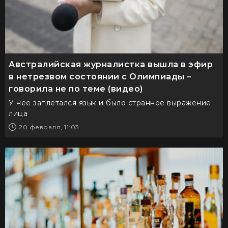
Австралийская журналистка вышла в эфир
в нетрезвом состоянии с Олимпиады –
говорила не по теме (видео)
У нее заплетался язык и было странное выражение
лица
20 февраля, 11:03