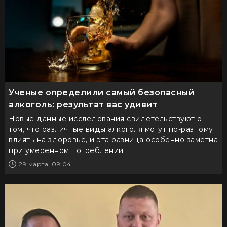
Ученые определили самый безопасный
алкоголь: результат вас удивит
Новые данные исследования свидетельствуют о
том, что различные виды алкоголя могут по-разному
влиять на здоровье, и эта разница особенно заметна
при умеренном потреблении
29 марта, 09:04