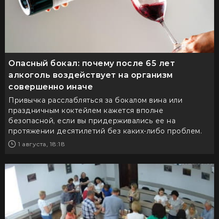
Опасный бокал: почему после 65 лет
алкоголь воздействует на организм
совершенно иначе
Привычка расслабляться за бокалом вина или
праздничным коктейлем кажется вполне
безопасной, если вы придерживались ее на
протяжении десятилетий без каких-либо проблем.
1 августа, 18:18