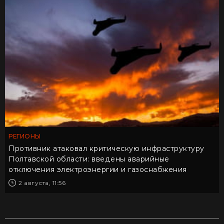
РЕГИОНЫ
Противник атаковал критическую инфраструктуру
Полтавской области: введены аварийные
отключения электроэнергии и газоснабжения
2 августа, 11:56