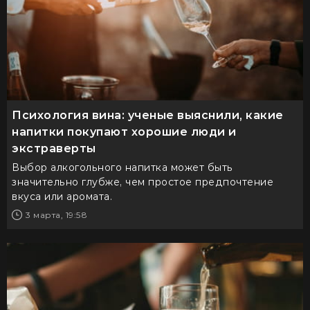
Психология вина: ученые выяснили, какие
напитки покупают хорошие люди и
экстраверты
Выбор алкогольного напитка может быть
значительно глубже, чем простое предпочтение
вкуса или аромата.
3 марта, 19:58