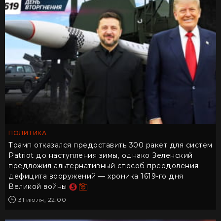
ПОЛИТИКА
Трамп отказался предоставить 300 ракет для систем
Patriot до наступления зимы, однако Зеленский
предложил альтернативный способ преодоления
дефицита вооружений — хроника 1619-го дня
Великой войны
31 июля, 22:00