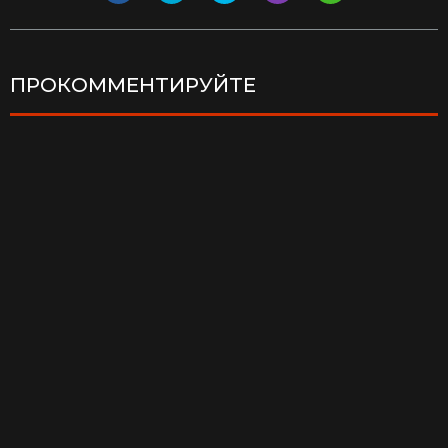
ПРОКОММЕНТИРУЙТЕ