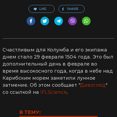
LIKE
SHARE
Счастливым для Колумба и его экипажа
днем стало 29 февраля 1504 года. Это был
дополнительный день в феврале во
время высокосного года, когда в небе над
Карибским морем заметили лунное
затмение. Об этом сообщает "
Дивогляд
"
со ссылкой на
IFLScience
.
В ТЕМУ: