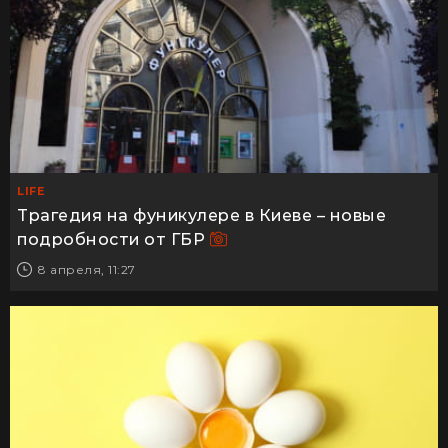
LIFE
Трагедия на фуникулере в Киеве – новые
подробности от ГБР
8 апреля, 11:27