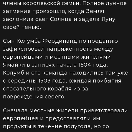
члены королевской семьи. Полное лунное
затмение произошло, когда Земля
заслонила свет Солнца и задела Луну
своей тенью.
Сын Колумба Фердинанд по преданию
зафиксировал напряженность между
европейцами и местными жителями
Ямайки в записях начала 1504 года.
Колумб и его команда находились там уже
с середины 1503 года, ожидая прибытия
спасательного корабля из-за
повреждения своего.
Сначала местные жители приветствовали
европейцев и предоставляли им
продукты в течение полугода, но со