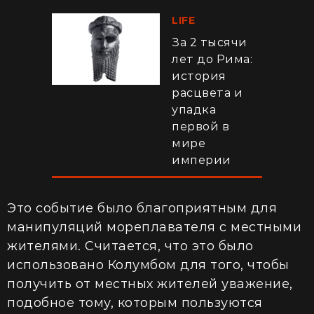
LIFE
За 2 тысячи
лет до Рима:
история
расцвета и
упадка
первой в
мире
империи
Это событие было благоприятным для
манипуляций мореплавателя с местными
жителями. Считается, что это было
использовано Колумбом для того, чтобы
получить от местных жителей уважение,
подобное тому, которым пользуются