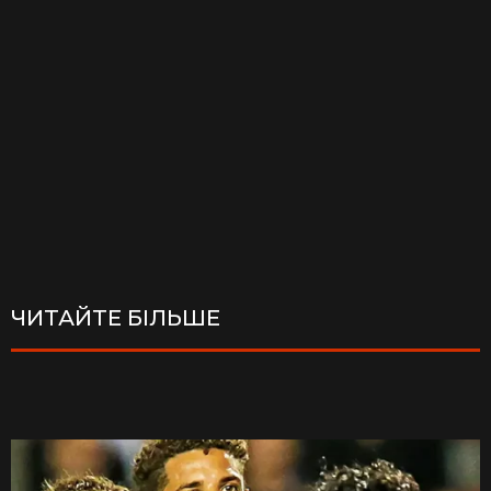
ЧИТАЙТЕ БІЛЬШЕ