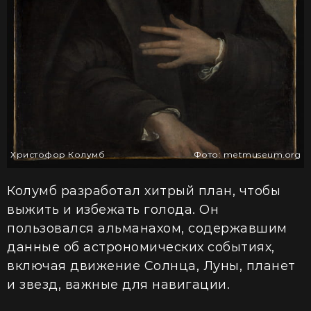
Христофор Колумб
Фото: metmuseum.org
Колумб разработал хитрый план, чтобы
выжить и избежать голода. Он
пользовался альманахом, содержавшим
данные об астрономических событиях,
включая движение Солнца, Луны, планет
и звезд, важные для навигации.