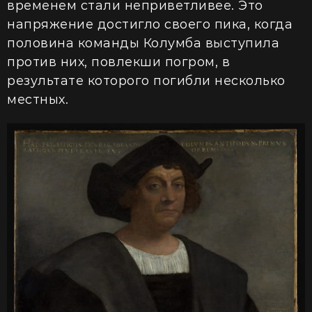
временем стали неприветливее. Это
напряжение достигло своего пика, когда
половина команды Колумба выступила
против них, повлекши погром, в
результате которого погибли несколько
местных.