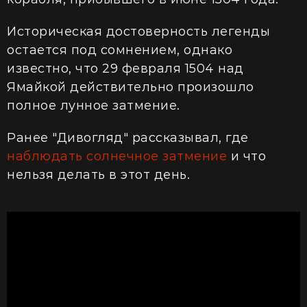
Историческая достоверность легенды
остается под сомнением, однако
известно, что 29 февраля 1504 над
Ямайкой действительно произошло
полное лунное затмение.
Ранее "Дивогляд" рассказывал, где
наблюдать солнечное затмение
и что
нельзя делать в этот день.