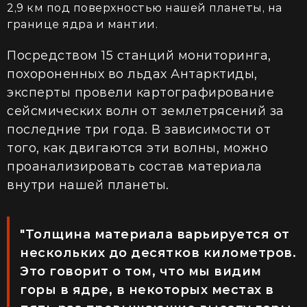
2,9 км под поверхностью нашей планеты, на
границе ядра и мантии.
Посредством 15 станций мониторинга,
похороненных во льдах Антарктиды,
эксперты провели картографирование
сейсмических волн от землетрясений за
последние три года. В зависимости от
того, как двигаются эти волны, можно
проанализировать состав материала
внутри нашей планеты.
"Толщина материала варьируется от
нескольких до десятков километров.
Это говорит о том, что мы видим
горы в ядре, в некоторых местах в