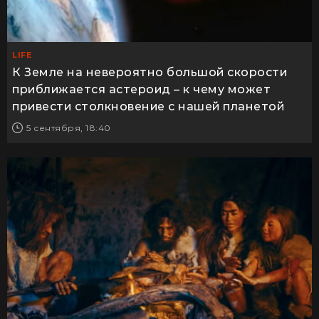
LIFE
К Земле на невероятно большой скорости
приближается астероид – к чему может
привести столкновение с нашей планетой
5 сентября, 18:40