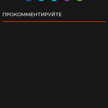
ПРОКОММЕНТИРУЙТЕ