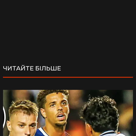
ЧИТАЙТЕ БІЛЬШЕ