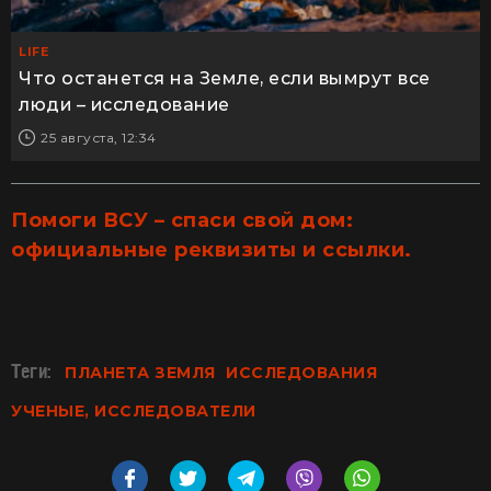
LIFE
Что останется на Земле, если вымрут все
люди – исследование
25 августа, 12:34
Помоги ВСУ – спаси свой дом:
официальные реквизиты и ссылки.
Теги:
ПЛАНЕТА ЗЕМЛЯ
ИССЛЕДОВАНИЯ
УЧЕНЫЕ, ИССЛЕДОВАТЕЛИ