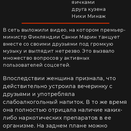
яичками
друга кузена
Ники Минаж
В сеть выложили видео, на котором премьер-
министр Финляндии Санни Марин танцует
вместе со своими друзьями под громкую
музыку и выглядит нетрезво. Это вызвало
множество вопросов у активных
пользователей соцсетей.
Впоследствии женщина признала, что
действительно устроила вечеринку с
друзьями и употребляла
слабоалкогольный напиток. В то же время
она полностью отрицала наличие каких-
либо наркотических препаратов в ее
организме. На заднем плане можно