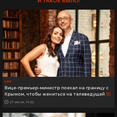
И ТАКОЕ БЫЛО:
LIFE
Вице-премьер-министр поехал на границу с
Крымом, чтобы жениться на телеведущей
27 июля, 14:52