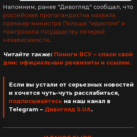
Напомним, ранее "Дивогляд" сообщал, что
российская пропагандистка назвала
премьер-министра Польши "идиотом" и
пригрозила государству потерей
независимости
.
Читайте также:
Помоги ВСУ – спаси свой
дом: официальные реквизиты и ссылки.
Если вы устали от серьезных новостей
и хочется чуть-чуть расслабиться,
подписывайтесь
на наш канал в
Telegram –
Дивогляд 5.UA
.