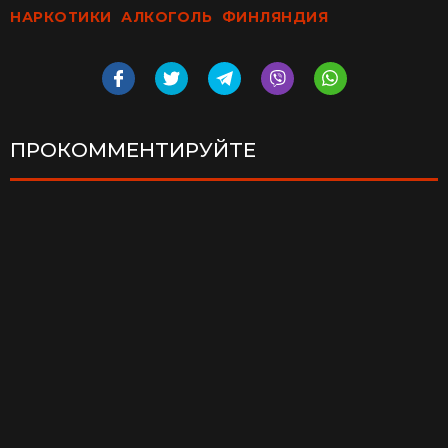
НАРКОТИКИ
АЛКОГОЛЬ
ФИНЛЯНДИЯ
ПРОКОММЕНТИРУЙТЕ