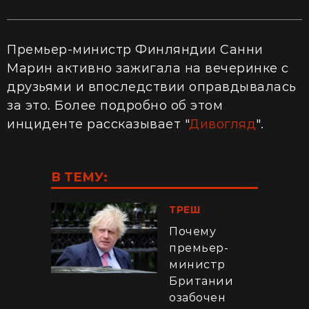
Премьер-министр Финляндии Санни
Марин активно зажигала на вечеринке с
друзьями и впоследствии оправдывалась
за это. Более подробно об этом
инциденте рассказывает "
Дивогляд
".
В ТЕМУ:
ТРЕШ
Почему
премьер-
министр
Британии
озабочен