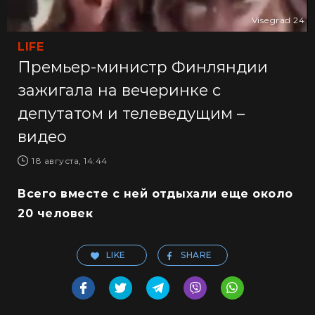
Visegrad 24
LIFE
Премьер-министр Финляндии
зажигала на вечеринке с
депутатом и телеведущим –
видео
18 августа, 14:44
Всего вместе с ней отдыхали еще около
20 человек
LIKE
SHARE