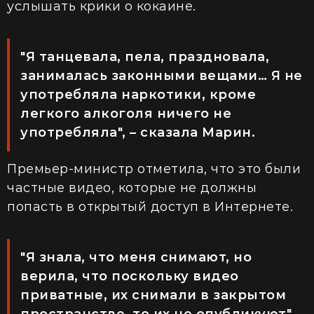
услышать крики о кокаине.
"Я танцевала, пела, праздновала,
занималась законными вещами… Я не
употребляла наркотики, кроме
легкого алкоголя ничего не
употребляла", – сказала Марин.
Премьер-министр отметила, что это были
частные видео, которые не должны
попасть в открытый доступ в Интернете.
"Я знала, что меня снимают, но
верила, что поскольку видео
приватные, их снимали в закрытом
пространстве, то их не опубликуют", –