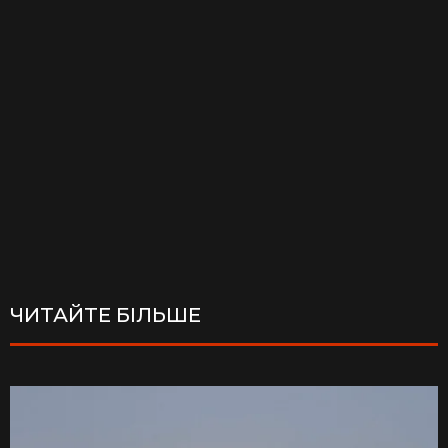
ЧИТАЙТЕ БІЛЬШЕ