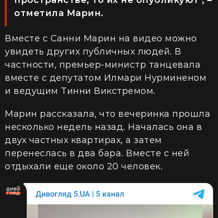
отметила Марин.
Вместе с Санни Марин на видео можно
увидеть других публичных людей. В
частности, премьер-министр танцевала
вместе с депутатом Илмари Нурминеном
и ведущим Тинни Викстремом.
Марин рассказала, что вечеринка прошла
несколько недель назад. Началась она в
двух частных квартирах, а затем
перенеслась в два бара. Вместе с ней
отдыхали еще около 20 человек.