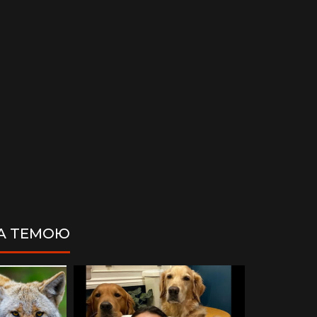
ЗА ТЕМОЮ