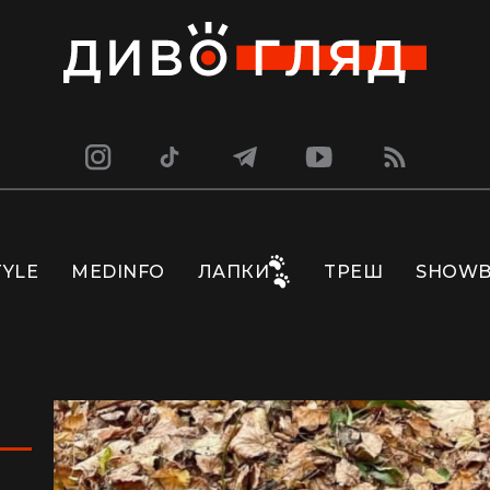
TYLE
MEDINFO
ЛАПКИ
ТРЕШ
SHOWB