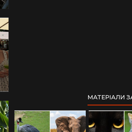
МАТЕРІАЛИ 