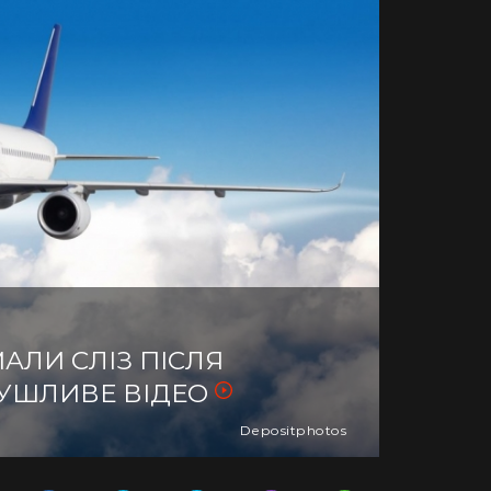
АЛИ СЛІЗ ПІСЛЯ
РУШЛИВЕ ВІДЕО
Depositphotos