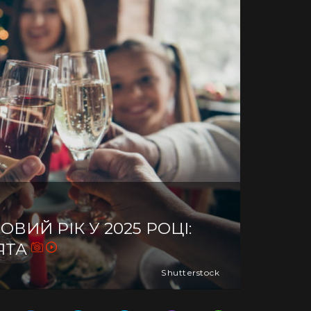
ВИЙ РІК У 2025 РОЦІ:
ВЯТА
Shutterstock