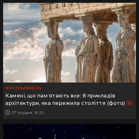
ФОТОГАЛЕРЕЇ DV
Камені, що пам’ятають все: 8 прикладів
архітектури, яка пережила століття (фото)
27 грудня, 19:22