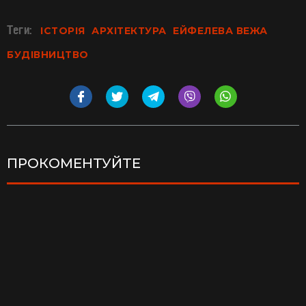
Теги:
ІСТОРІЯ
АРХІТЕКТУРА
ЕЙФЕЛЕВА ВЕЖА
БУДІВНИЦТВО
ПРОКОМЕНТУЙТЕ