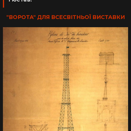
"ВОРОТА" ДЛЯ ВСЕСВІТНЬОЇ ВИСТАВКИ