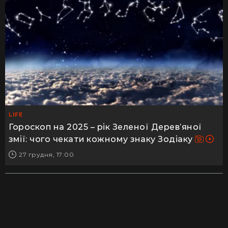
LIFE
Гороскоп на 2025 – рік Зеленої Дерев’яної
змії: чого чекати кожному знаку Зодіаку
27 грудня, 17:00