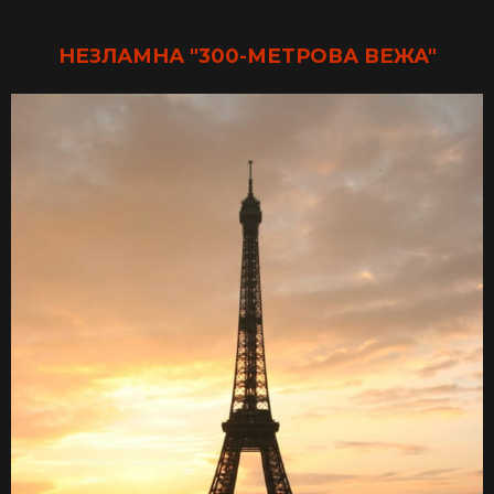
НЕЗЛАМНА "300-МЕТРОВА
ВЕЖА"