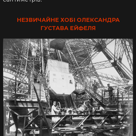
НЕЗВИЧАЙНЕ ХОБІ ОЛЕКСАНДРА
ГУСТАВА ЕЙФЕЛЯ