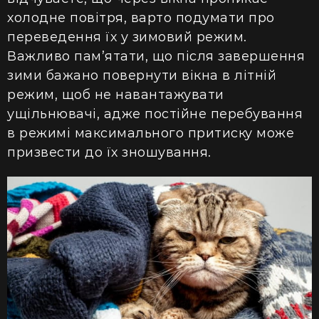
холодне повітря, варто подумати про
переведення їх у зимовий режим.
Важливо пам’ятати, що після завершення
зими бажано повернути вікна в літній
режим, щоб не навантажувати
ущільнювачі, адже постійне перебування
в режимі максимального притиску може
призвести до їх зношування.