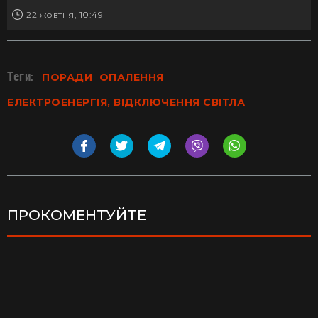
22 жовтня, 10:49
Теги:
ПОРАДИ
ОПАЛЕННЯ
ЕЛЕКТРОЕНЕРГІЯ, ВІДКЛЮЧЕННЯ СВІТЛА
ПРОКОМЕНТУЙТЕ