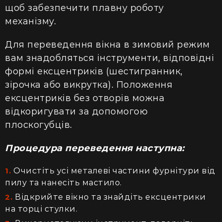
щоб забезпечити плавну роботу
механізму.
Для переведення вікна в зимовий режим
вам знадобляться інструменти, відповідні
формі ексцентриків (шестигранник,
зірочка або викрутка). Положення
ексцентриків без отворів можна
відкоригувати за допомогою
плоскогубців.
Процедура переведення наступна:
Очистіть усі металеві частини фурнітури від
пилу та нанесіть мастило.
Відкрийте вікно та знайдіть ексцентрики
на торці стулки.