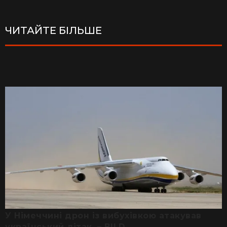
ЧИТАЙТЕ БІЛЬШЕ