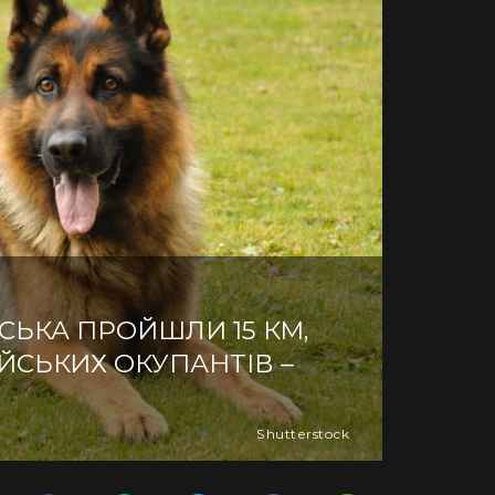
СЬКА ПРОЙШЛИ 15 КМ,
ЙСЬКИХ ОКУПАНТІВ –
Shutterstock