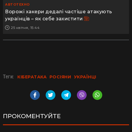
АВТОТЕХНО
Ворожі хакери дедалі частіше атакують
українців – як себе захистити
25 квітня, 15:44
Теги:
КІБЕРАТАКА
РОСІЯНИ
УКРАЇНЦІ
ПРОКОМЕНТУЙТЕ