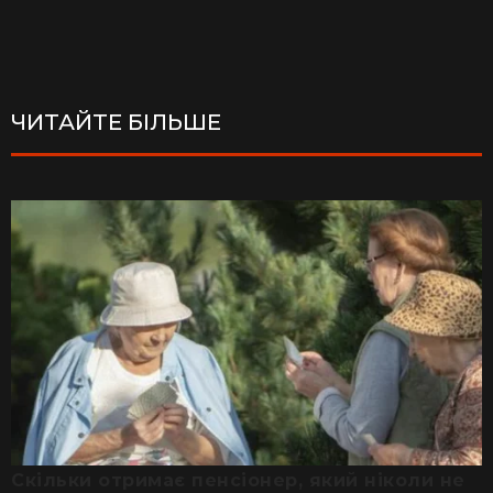
ЧИТАЙТЕ БІЛЬШЕ