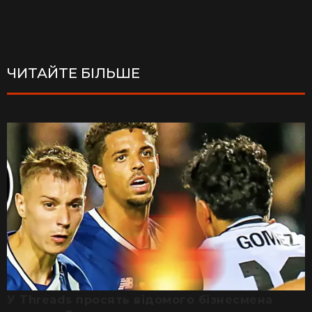
ЧИТАЙТЕ БІЛЬШЕ