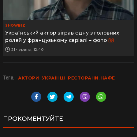
SHOWBIZ
Український актор зіграв одну з головних
ролей у французькому серіалі – фото
21 червня, 12:40
Теги:
АКТОРИ
УКРАЇНЦІ
РЕСТОРАНИ, КАФЕ
ПРОКОМЕНТУЙТЕ