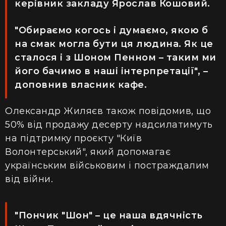
керівник закладу Ярослав Кошовий.
"Обираємо когось і думаємо, якою б
на смак могла бути ця людина. Як це
сталося і з Шоном Пенном – таким ми
його бачимо в наші інтерпретації", –
доповнив власник кафе.
Олександр Жиляєв також повідомив, що
50% від продажу десерту надсилатимуть
на підтримку проєкту "Київ
Волонтерський", який допомагає
українським військовим і постраждалим
від війни.
"Пончик "Шон" – це наша вдячність