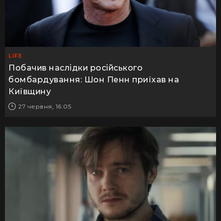
LIFE
Побачив наслідки російського
бомбардування: Шон Пенн приїхав на
Київщину
27 червня, 16:05