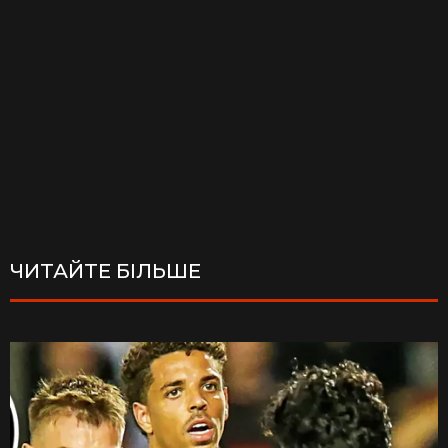
ЧИТАЙТЕ БІЛЬШЕ