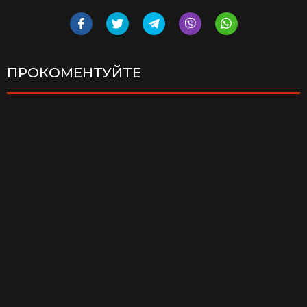
ПРОКОМЕНТУЙТЕ