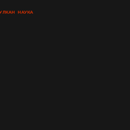
УЛКАН
НАУКА