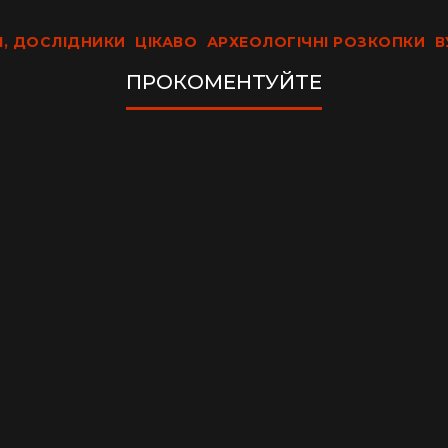
І, ДОСЛІДНИКИ
ЦІКАВО
АРХЕОЛОГІЧНІ РОЗКОПКИ
В
ПРОКОМЕНТУЙТЕ