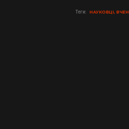
Теги:
НАУКОВЦІ, ВЧЕН