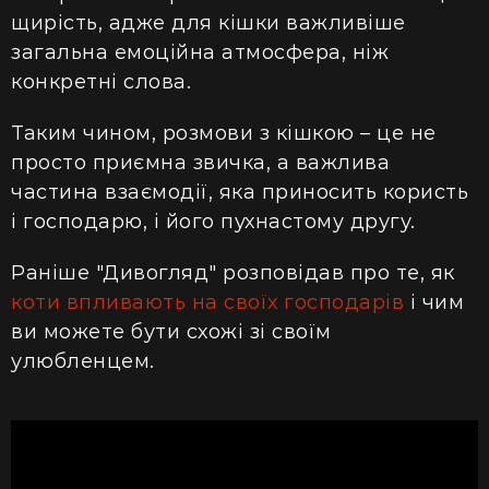
щирість, адже для кішки важливіше
загальна емоційна атмосфера, ніж
конкретні слова.
Таким чином, розмови з кішкою – це не
просто приємна звичка, а важлива
частина взаємодії, яка приносить користь
і господарю, і його пухнастому другу.
Раніше "Дивогляд" розповідав про те, як
коти впливають на своїх господарів
і чим
ви можете бути схожі зі своїм
улюбленцем.