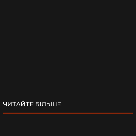
ЧИТАЙТЕ БІЛЬШЕ