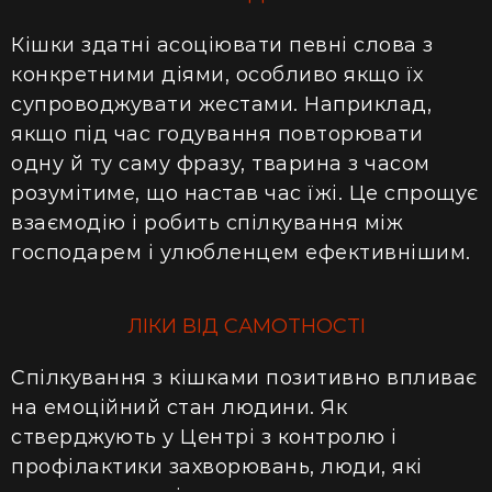
Кішки здатні асоціювати певні слова з
конкретними діями, особливо якщо їх
супроводжувати жестами. Наприклад,
якщо під час годування повторювати
одну й ту саму фразу, тварина з часом
розумітиме, що настав час їжі. Це спрощує
взаємодію і робить спілкування між
господарем і улюбленцем ефективнішим.
ЛІКИ ВІД САМОТНОСТІ
Спілкування з кішками позитивно впливає
на емоційний стан людини. Як
стверджують у Центрі з контролю і
профілактики захворювань, люди, які