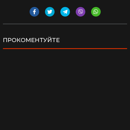
ПРОКОМЕНТУЙТЕ