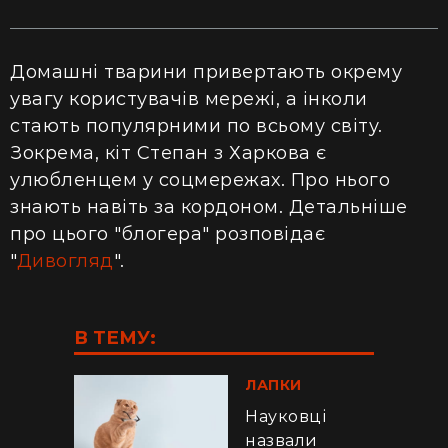
Домашні тварини привертають окрему
увагу користувачів мережі, а інколи
стають популярними по всьому світу.
Зокрема, кіт Степан з Харкова є
улюбленцем у соцмережах. Про нього
знають навіть за кордоном. Детальніше
про цього "блогера" розповідає
"
Дивогляд
".
В ТЕМУ:
ЛАПКИ
Науковці
назвали