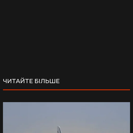
ЧИТАЙТЕ БІЛЬШЕ