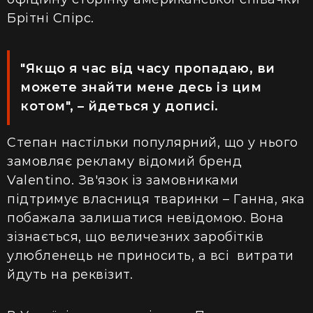
Брітні Спірс.
"Якщо я час від часу пропадаю, ви
можете знайти мене десь із цим
котом", – йдеться у дописі.
Степан настільки популярний, що у нього
замовляє рекламу відомий бренд
Valentino. Зв'язок із замовниками
підтримує власниця тваринки – Ганна, яка
побажала залишатися невідомою. Вона
зізнається, що величезних заробітків
улюбленець не приносить, а всі витрати
йдуть на реквізит.