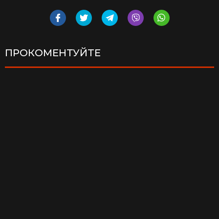
ПРОКОМЕНТУЙТЕ