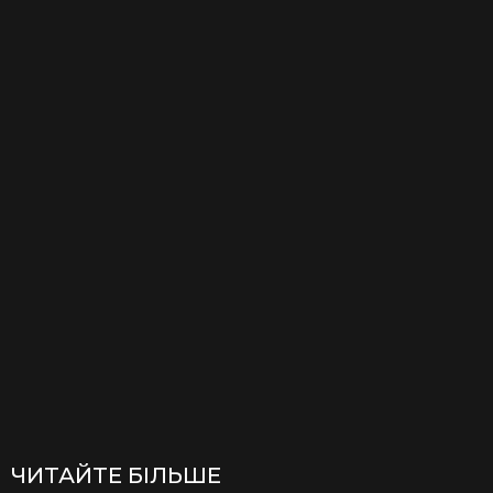
ЧИТАЙТЕ БІЛЬШЕ