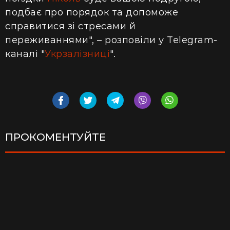
подбає про порядок та допоможе
справитися зі стресами й
переживаннями", – розповіли у Telegram-
каналі "
Укрзалізниці
".
ПРОКОМЕНТУЙТЕ