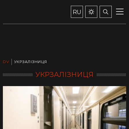
RU
DV
УКРЗАЛІЗНИЦЯ
УКРЗАЛІЗНИЦЯ