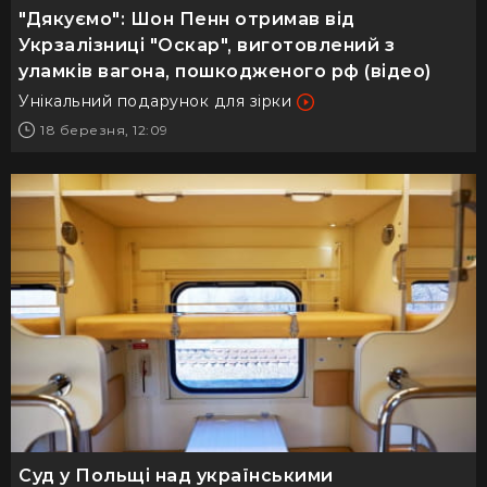
"Дякуємо": Шон Пенн отримав від
Укрзалізниці "Оскар", виготовлений з
уламків вагона, пошкодженого рф (відео)
Унікальний подарунок для зірки
18 березня, 12:09
Суд у Польщі над українськими