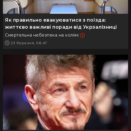
Як правильно евакуюватися з поїзда:
життєво важливі поради від Укрзалізниці
Смертельна небезпека на коліях
23 березня, 08:47