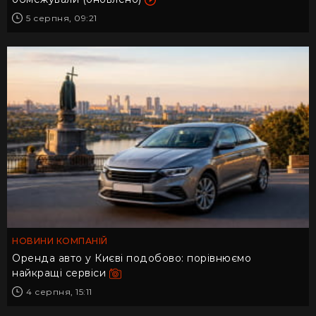
5 серпня, 09:21
НОВИНИ КОМПАНІЙ
Оренда авто у Києві подобово: порівнюємо
найкращі сервіси
4 серпня, 15:11