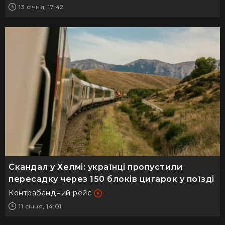
13 січня, 17:42
Скандал у Хелмі: українці пропустили
пересадку через 150 блоків цигарок у поїзді
Контрабандний рейс
11 січня, 14:01