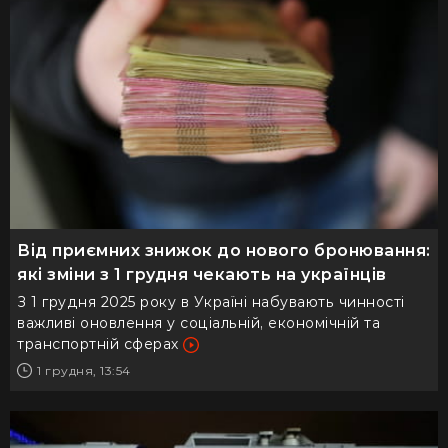
Від приємних знижок до нового бронювання:
які зміни з 1 грудня чекають на українців
З 1 грудня 2025 року в Україні набувають чинності
важливі оновлення у соціальній, економічній та
транспортній сферах
1 грудня, 13:54