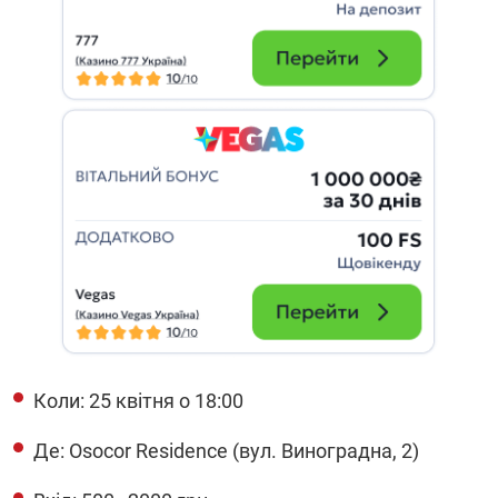
Коли: 25 квітня о 18:00
Де: Osocor Residence (вул. Виноградна, 2)