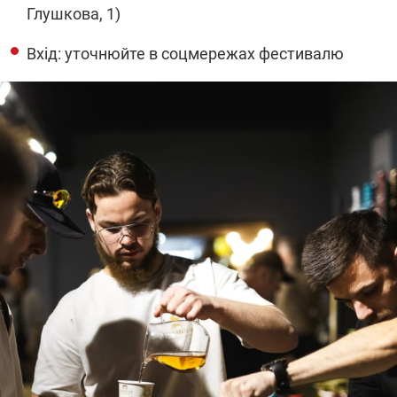
Глушкова, 1)
Вхід: уточнюйте в соцмережах фестивалю