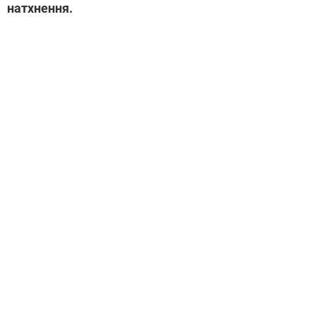
натхнення.