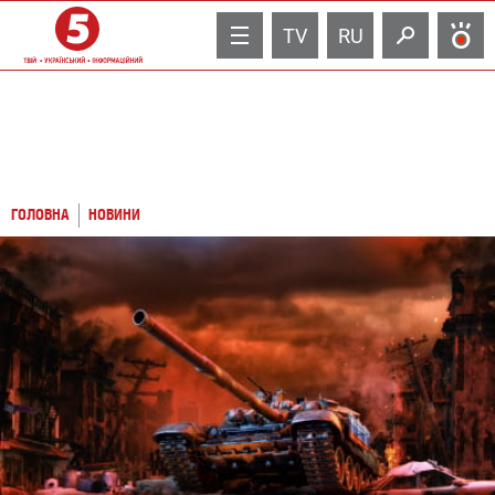
TV
RU
ГОЛОВНА
НОВИНИ