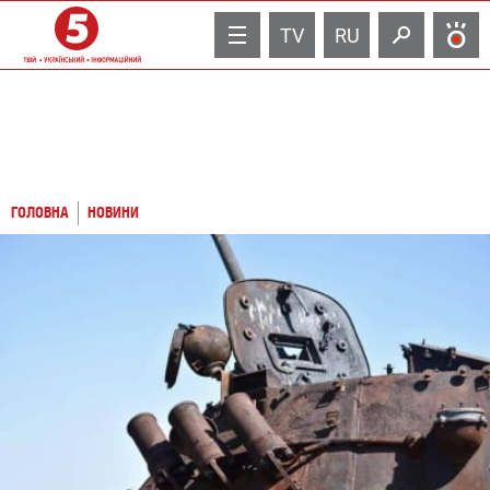
TV
RU
ГОЛОВНА
НОВИНИ