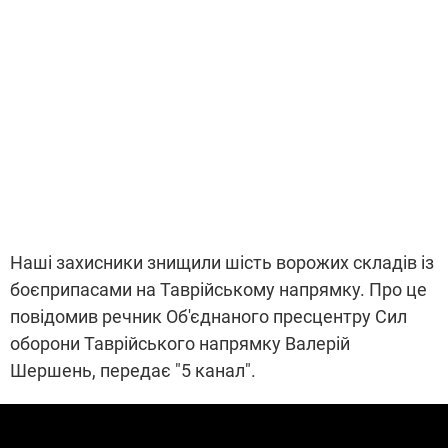
Наші захисники знищили шість ворожих складів із
боєприпасами на Таврійському напрямку. Про це
повідомив речник Об'єднаного пресцентру Сил
оборони Таврійського напрямку Валерій
Шершень, передає "5 канал".