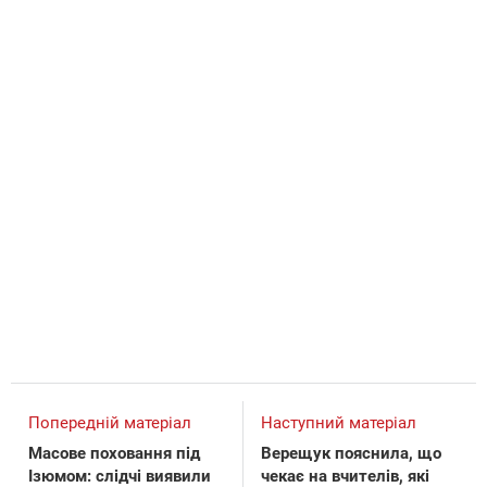
Попередній матеріал
Наступний матеріал
Масове поховання під
Верещук пояснила, що
Ізюмом: слідчі виявили
чекає на вчителів, які