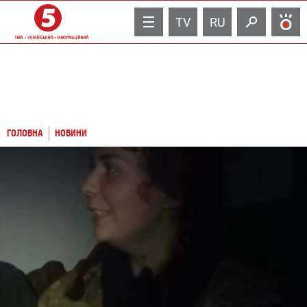
TV
RU
ГОЛОВНА
НОВИНИ