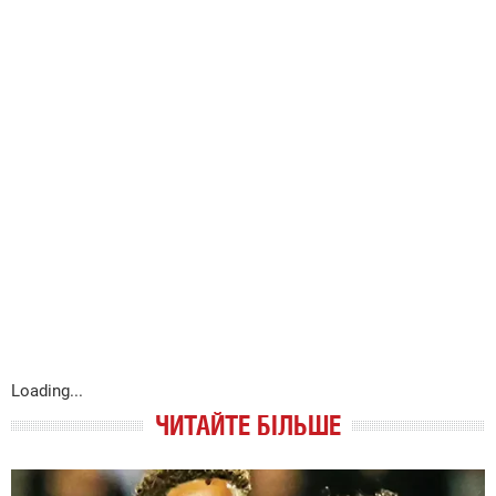
Loading...
ЧИТАЙТЕ БІЛЬШЕ