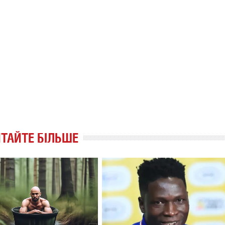
ТАЙТЕ БІЛЬШЕ