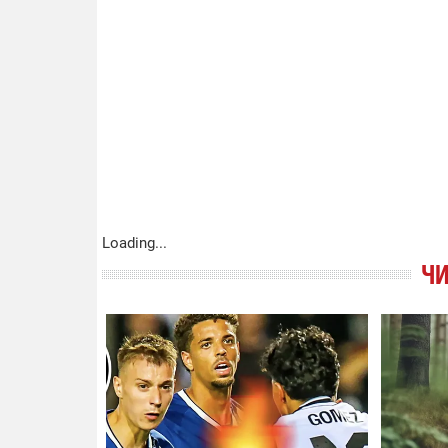
Loading...
ЧИ