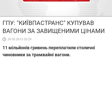
ГПУ: "КИЇВПАСТРАНС" КУПУВАВ
ВАГОНИ ЗА ЗАВИЩЕНИМИ ЦІНАМИ
26.03.2013 20:29
11 мільйонів гривень переплатили столичні
чиновники за трамвайні вагони.