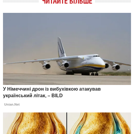
ЧИТАЙТЕ БІЛЬШЕ