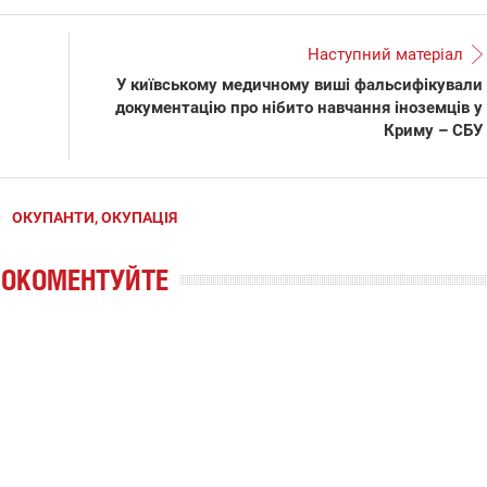
Наступний матеріал
У київському медичному виші фальсифікували
документацію про нібито навчання іноземців у
Криму – СБУ
)
ОКУПАНТИ, ОКУПАЦІЯ
РОКОМЕНТУЙТЕ