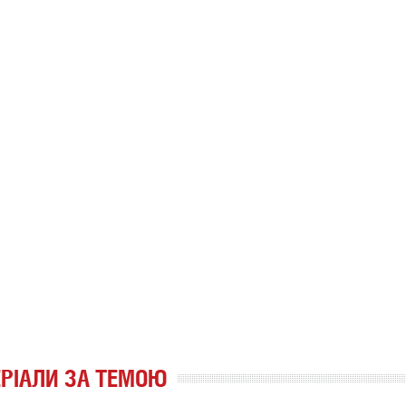
РІАЛИ ЗА ТЕМОЮ