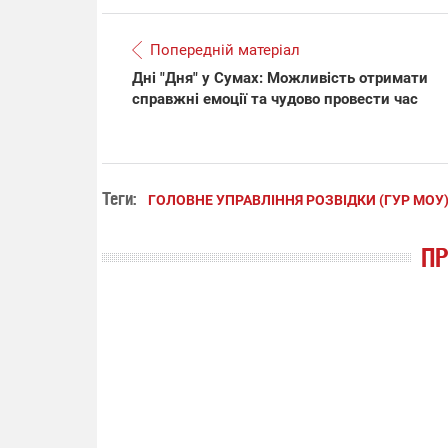
Попередній матеріал
Дні "Дня" у Сумах: Можливість отримати
справжні емоції та чудово провести час
Теги:
ГОЛОВНЕ УПРАВЛІННЯ РОЗВІДКИ (ГУР МОУ
П