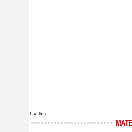
Loading...
МАТЕ