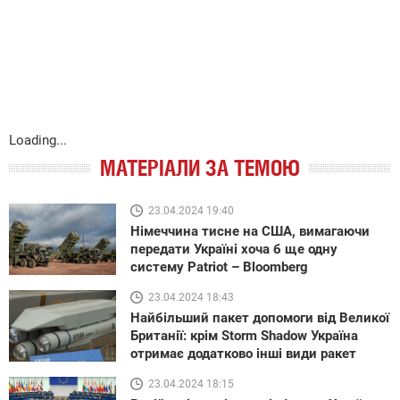
Loading...
МАТЕРІАЛИ ЗА ТЕМОЮ
23.04.2024 19:40
Німеччина тисне на США, вимагаючи
передати Україні хоча б ще одну
систему Patriot – Bloomberg
23.04.2024 18:43
Найбільший пакет допомоги від Великої
Британії: крім Storm Shadow Україна
отримає додатково інші види ракет
23.04.2024 18:15