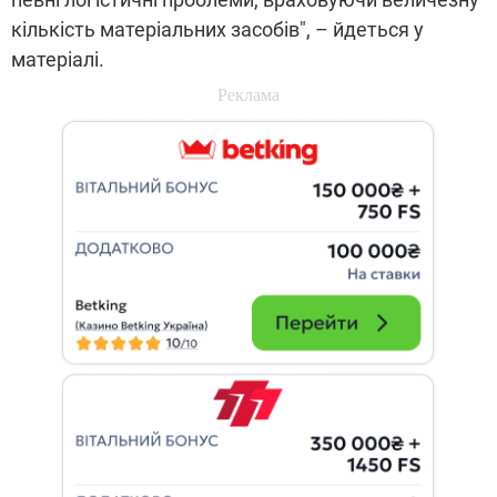
кількість матеріальних засобів", – йдеться у
матеріалі.