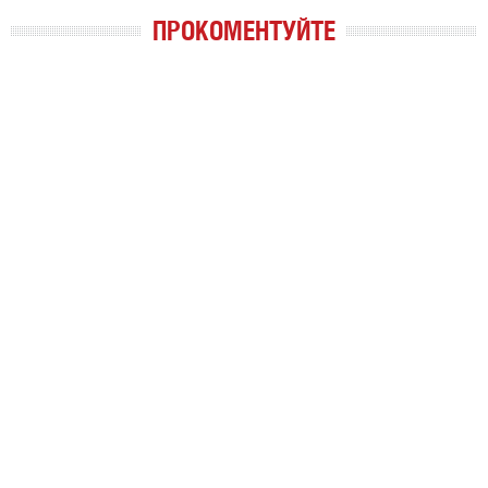
ПРОКОМЕНТУЙТЕ