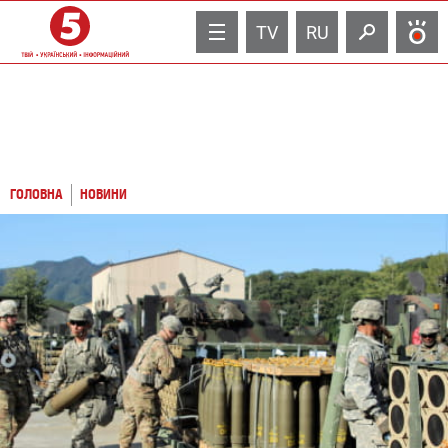
TV
RU
ГОЛОВНА
НОВИНИ