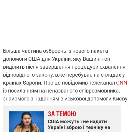
Більша частина озброєнь із нового пакета
допомоги США для України, яку Вашингтон
виділить після завершення процедури схвалення
відповідного закону, вже перебуває на складах у
країнах Європи. Про це повідомив телеканал
CNN
із посиланням на неназваного співрозмовника,
знайомого з наданням військової допомоги Києву.
ЗА ТЕМОЮ
США можуть і не надати
Україні зброю і техніку на