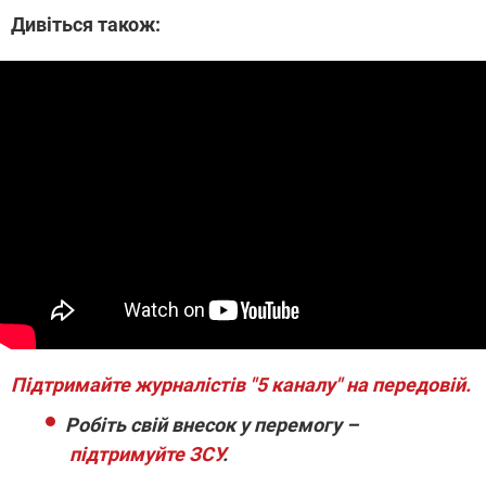
Дивіться також:
Підтримайте журналістів "5 каналу" на передовій.
Робіть свій внесок у перемогу –
підтримуйте ЗСУ
.