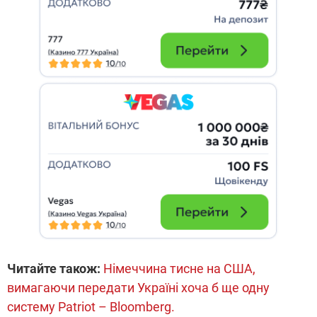
Читайте також:
Німеччина тисне на США,
вимагаючи передати Україні хоча б ще одну
систему Patriot – Bloomberg.